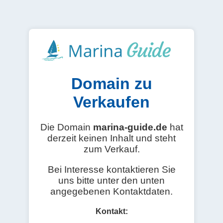
Domain zu
Verkaufen
Die Domain
marina-guide.de
hat
derzeit keinen Inhalt und steht
zum Verkauf.
Bei Interesse kontaktieren Sie
uns bitte unter den unten
angegebenen Kontaktdaten.
Kontakt: