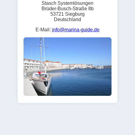
Stasch Systemlösungen
Brüder-Busch-Straße 8b
53721 Siegburg
Deutschland
E-Mail:
info@marina-guide.de