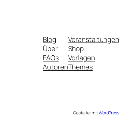
Blog
Veranstaltungen
Über
Shop
FAQs
Vorlagen
Autoren
Themes
Gestaltet mit
WordPress