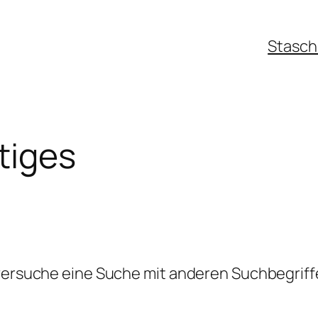
Stasch.
tiges
 versuche eine Suche mit anderen Suchbegriff