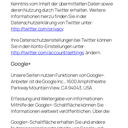
Kenntnis vom Inhalt der übermittelten Daten sowie
deren Nutzung durch Twitter erhalten. Weitere
Informationen hierzu finden Sie in der
Datenschutzerklärung von Twitter unter:
http://twitter.com/privacy
.
Ihre Datenschutzeinstellungen bei Twitter können
Sie in den Konto-Einstellungen unter:
http://twitter.com/account/settings
ändern.
Google+
Unsere Seiten nutzen Funktionen von Google+.
Anbieter ist die Google Inc., 1600 Amphitheatre
Parkway Mountain View, CA 94043, USA.
Erfassung und Weitergabe von Informationen:
Mithilfe der Google+-Schaltfläche können Sie
Informationen weltweit veröffentlichen. Über die
Google+-Schaltfläche erhalten Sie und andere