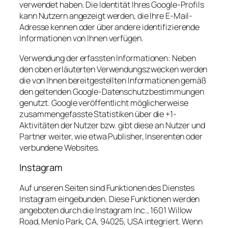
verwendet haben. Die Identität Ihres Google-Profils
kann Nutzern angezeigt werden, die Ihre E-Mail-
Adresse kennen oder über andere identifizierende
Informationen von Ihnen verfügen.
Verwendung der erfassten Informationen: Neben
den oben erläuterten Verwendungszwecken werden
die von Ihnen bereitgestellten Informationen gemäß
den geltenden Google-Datenschutzbestimmungen
genutzt. Google veröffentlicht möglicherweise
zusammengefasste Statistiken über die +1-
Aktivitäten der Nutzer bzw. gibt diese an Nutzer und
Partner weiter, wie etwa Publisher, Inserenten oder
verbundene Websites.
Instagram
Auf unseren Seiten sind Funktionen des Dienstes
Instagram eingebunden. Diese Funktionen werden
angeboten durch die Instagram Inc., 1601 Willow
Road, Menlo Park, CA, 94025, USA integriert. Wenn