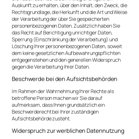
Auskunft zu erhalten, über den Inhalt, den Zweck, die
Rechtsgrundlage, die Herkunft und die Art und Weise
der Verarbeitung der über Sie gespeicherten
personenbezogenen Daten. Zusätzlich haben Sie
das Recht auf Berichtigung unrichtiger Daten,
Sperrung (Einschränkung der Verarbeitung) und
Löschung Ihrer personenbezogenen Daten, soweit
dem keine gesetzlichen Aufbewahrungspflichten
entgegenstehen und den generellen Widerspruch
gegen die Verarbeitung Ihrer Daten.
Beschwerde bei den Aufsichtsbehörden
Im Rahmen der Wahrnehmung Ihrer Rechte als
betroffene Person machen wir Sie darauf
aufmerksam, dass Ihnen grundsätzlich ein
Beschwerderecht bei Ihrer zuständigen
Aufsichtsbehörde zusteht.
Widerspruch zur werblichen Datennutzung