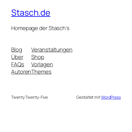
Stasch.de
Homepage der Stasch's
Blog
Veranstaltungen
Über
Shop
FAQs
Vorlagen
Autoren
Themes
Twenty Twenty-Five
Gestaltet mit
WordPress